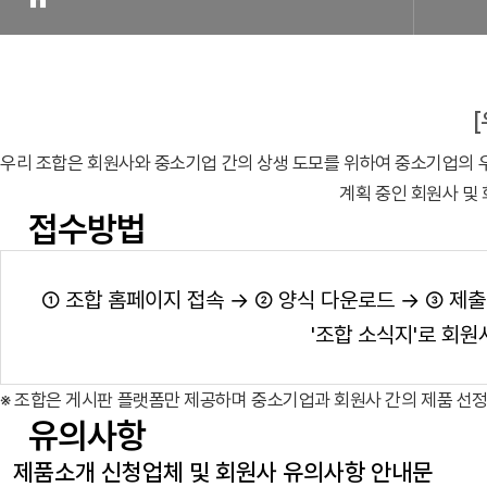
우리 조합은 회원사와 중소기업 간의 상생 도모를 위하여 중소기업의 
계획 중인 회원사 및
접수방법
① 조합 홈페이지 접속 → ② 양식 다운로드 → ③ 제출
'조합 소식지'로 회원
※ 조합은 게시판 플랫폼만 제공하며 중소기업과 회원사 간의 제품 선정
유의사항
제품소개 신청업체 및 회원사 유의사항 안내문