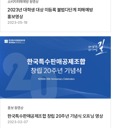
소비자피해예방 동영상
2023년 대학생 대상 미등록 불법다단계 피해예방
홍보영상
2023-05-18
홍보 동영상
한국특수판매공제조합 창립 20주년 기념식 오프닝 영상
2023-02-07