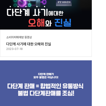
소비자피해예방 동영상
다단계 사기에 대한 오해와 진실
2023-07-18