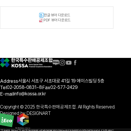
한글 뷰어 다운로드
PDF 뷰어 다운로드
Address
서울시 서초구 서초대로 41길 19 에이스빌딩 5층
Tel
02-2058-0831~8
Fax
02-577-2429
E-mail
info@kossa.or.kr
Copyright © 2025 한국특수판매공제조합. All Rights Reserved.
Designed by DESIGNART