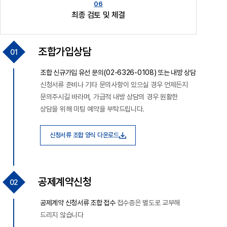
최종 검토 및 체결
조합가입상담
조합 신규가입 유선 문의(02-6326-0108) 또는 내방 상담
신청서류 준비나 기타 문의사항이 있으실 경우 언제든지
문의주시길 바라며, 가급적 내방 상담의 경우 원활한
상담을 위해 미팅 예약을 부탁드립니다.
신청서류 조합 양식 다운로드
공제계약신청
공제계약 신청서류 조합 접수
접수증은 별도로 교부해
드리지 않습니다