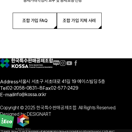
공제거래약정서 교부 및 공제보증 진행
조합 가입 FAQ
조합 가입 지체 사례
Address
서울시 서초구 서초대로 41길 19 에이스빌딩 5층
Tel
02-2058-0831~8
Fax
02-577-2429
E-mail
info@kossa.or.kr
Copyright © 2025 한국특수판매공제조합. All Rights Reserved.
Designed by DESIGNART