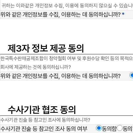
귀하는 이와같은 개인정보 수집, 이용에 동의하지 않으실 수 있습니다
위와 같은 개인정보를 수집, 이용하는 데 동의하십니까?
*
제3자 정보 제공 동의
한국특수판매공제조합이 청약철회 여부 및 후원수당 확인 등의 목적으로 본
회사에 제공하는 것에 동의하십니까?
위와 같은 개인정보를 수집, 이용하는 데 동의하십니까?
수사기관 협조 동의
수사기관 진술 등 참고인 조사에 동의하십니까?
수사기관 진술 등 참고인 조사 동의 여부
동의함
동의