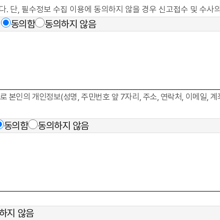
. 단, 필수정보 수집 이용에 동의하지 않을 경우 신고접수 및 수사의
동의함
동의하지 않음
인의 개인정보(성명, 주민번호 앞 7자리, 주소, 연락처, 이메일, 계
동의함
동의하지 않음
하지 않음