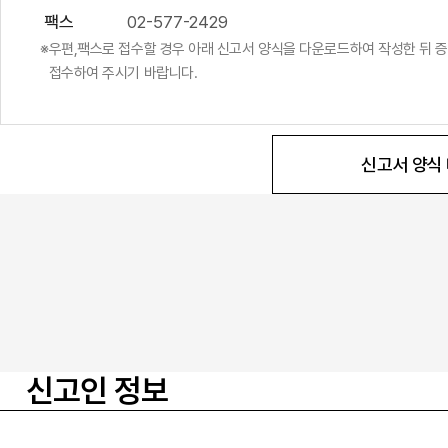
팩스
02-577-2429
우편,팩스로 접수할 경우 아래 신고서 양식을 다운로드하여 작성한 뒤 
접수하여 주시기 바랍니다.
신고서 양식
신고인 정보