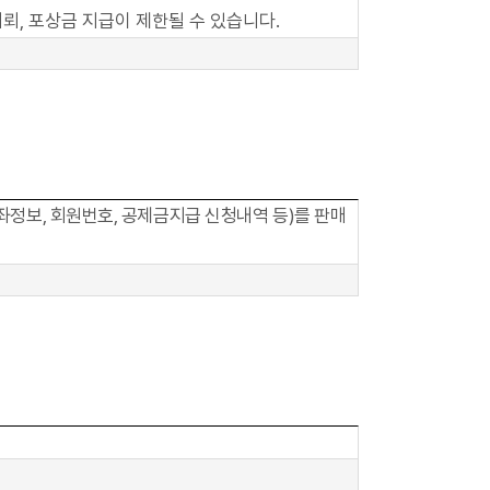
뢰, 포상금 지급이 제한될 수 있습니다.
좌정보, 회원번호, 공제금지급 신청내역 등)를 판매
Quick