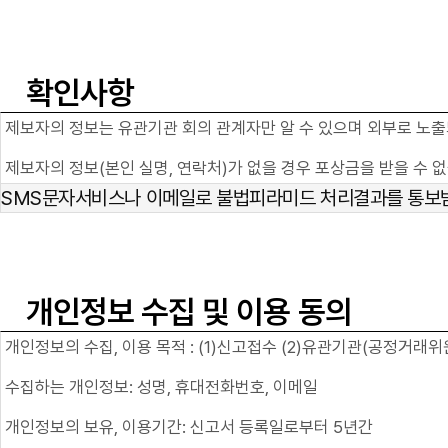
확인사항
제보자의 정보는 유관기관 회의 관계자만 알 수 있으며 외부로 노출
제보자의 정보(본인 실명, 연락처)가 없을 경우 포상금을 받을 수 
SMS문자서비스나 이메일로 불법피라미드 처리결과를 통보
개인정보 수집 및 이용 동의
개인정보의 수집, 이용 목적 : (1)신고접수 (2)유관기관(공정거래
수집하는 개인정보: 성명, 휴대전화번호, 이메일
개인정보의 보유, 이용기간: 신고서 등록일로부터 5년간