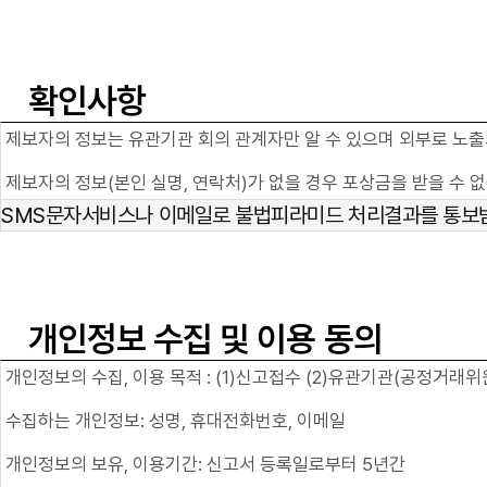
확인사항
제보자의 정보는 유관기관 회의 관계자만 알 수 있으며 외부로 노출
제보자의 정보(본인 실명, 연락처)가 없을 경우 포상금을 받을 수 
SMS문자서비스나 이메일로 불법피라미드 처리결과를 통보
개인정보 수집 및 이용 동의
개인정보의 수집, 이용 목적 : (1)신고접수 (2)유관기관(공정거래
수집하는 개인정보: 성명, 휴대전화번호, 이메일
개인정보의 보유, 이용기간: 신고서 등록일로부터 5년간