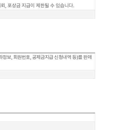
뢰, 포상금 지급이 제한될 수 있습니다.
좌정보, 회원번호, 공제금지급 신청내역 등)를 판매
Quick