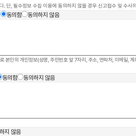
. 단, 필수정보 수집 이용에 동의하지 않을 경우 신고접수 및 수사의
동의함
동의하지 않음
인의 개인정보(성명, 주민번호 앞 7자리, 주소, 연락처, 이메일, 계
동의함
동의하지 않음
하지 않음