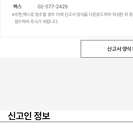
팩스
02-577-2429
우편,팩스로 접수할 경우 아래 신고서 양식을 다운로드하여 작성한 뒤 
접수하여 주시기 바랍니다.
신고서 양식
신고인 정보