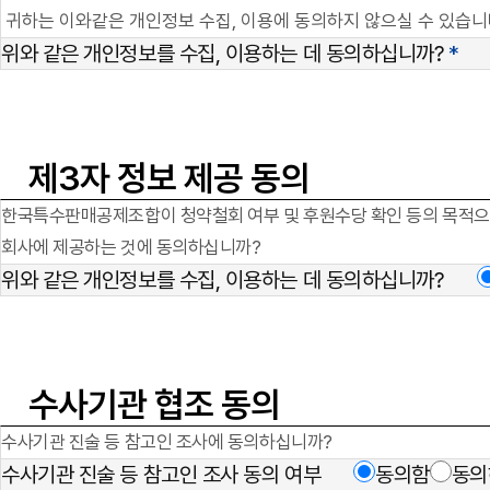
귀하는 이와같은 개인정보 수집, 이용에 동의하지 않으실 수 있습니다
위와 같은 개인정보를 수집, 이용하는 데 동의하십니까?
*
제3자 정보 제공 동의
한국특수판매공제조합이 청약철회 여부 및 후원수당 확인 등의 목적으로 본
회사에 제공하는 것에 동의하십니까?
위와 같은 개인정보를 수집, 이용하는 데 동의하십니까?
수사기관 협조 동의
수사기관 진술 등 참고인 조사에 동의하십니까?
수사기관 진술 등 참고인 조사 동의 여부
동의함
동의