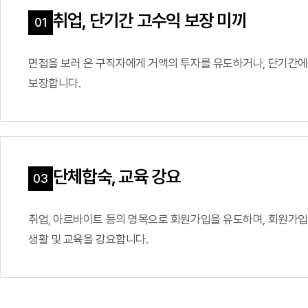
취업, 단기간 고수익 보장 미끼
면접을 보러 온 구직자에게 거액의 투자를 유도하거나,
단기간에
보장합니다.
단체합숙, 교육 강요
취업, 아르바이트 등의 명목으로 회원가입을 유도하며,
회원가입
생활 및 교육을 강요합니다.