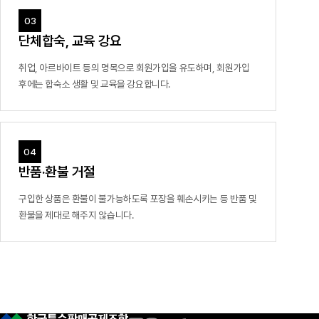
단체합숙, 교육 강요
취업, 아르바이트 등의 명목으로 회원가입을 유도하며,
회원가입
후에는 합숙소 생활 및 교육을 강요합니다.
반품·환불 거절
구입한 상품은 환불이 불가능하도록 포장을 훼손시키는 등
반품 및
환불을 제대로 해주지 않습니다.