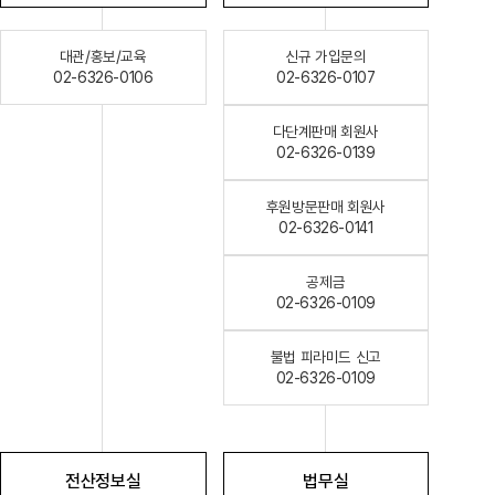
대관/홍보/교육
신규 가입문의
02-6326-0106
02-6326-0107
다단계판매 회원사
02-6326-0139
후원방문판매 회원사
02-6326-0141
공제금
02-6326-0109
불법 피라미드 신고
02-6326-0109
전산정보실
법무실