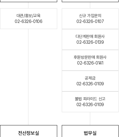
대관/홍보/교육
신규 가입문의
02-6326-0106
02-6326-0107
다단계판매 회원사
02-6326-0139
후원방문판매 회원사
02-6326-0141
공제금
02-6326-0109
불법 피라미드 신고
02-6326-0109
전산정보실
법무실