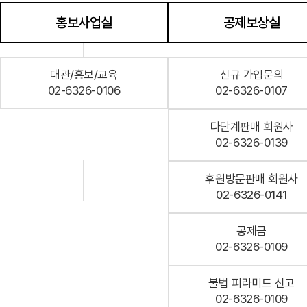
홍보사업실
공제보상실
대관/홍보/교육
신규 가입문의
02-6326-0106
02-6326-0107
다단계판매 회원사
02-6326-0139
후원방문판매 회원사
02-6326-0141
공제금
02-6326-0109
불법 피라미드 신고
02-6326-0109