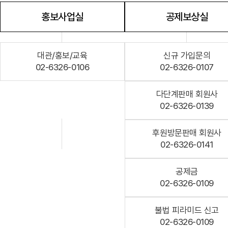
홍보사업실
공제보상실
대관/홍보/교육
신규 가입문의
02-6326-0106
02-6326-0107
다단계판매 회원사
02-6326-0139
후원방문판매 회원사
02-6326-0141
공제금
02-6326-0109
불법 피라미드 신고
02-6326-0109