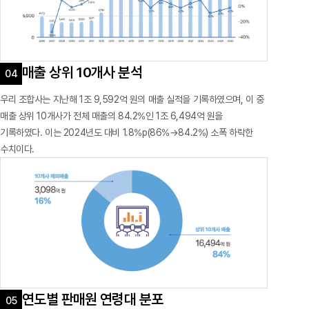
매출 상위 10개사 분석
우리 조합사는 지난해 1조 9,592억 원의 매출 실적을 기록하였으며, 이 중
매출 상위 10개사가 전체 매출의 84.2%인 1조 6,494억 원을
기록하였다. 이는 2024년도 대비 1.8%p(86%→84.2%) 소폭 하락한
수치이다.
연도별 판매원 연령대 분포