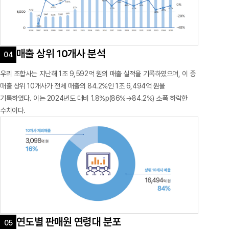
매출 상위 10개사 분석
우리 조합사는 지난해 1조 9,592억 원의 매출 실적을 기록하였으며, 이 중
매출 상위 10개사가 전체 매출의 84.2%인 1조 6,494억 원을
기록하였다. 이는 2024년도 대비 1.8%p(86%→84.2%) 소폭 하락한
수치이다.
연도별 판매원 연령대 분포