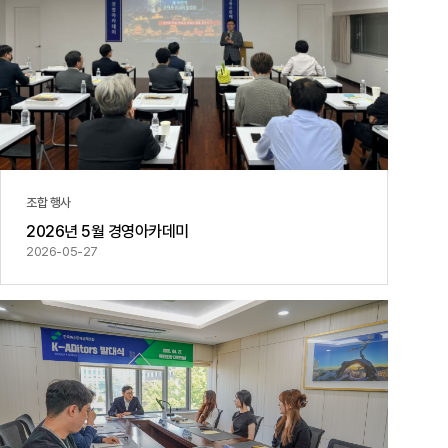
조합 행사
2026년 5월 경영아카데미
2026-05-27