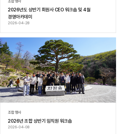
조합 행사
2026년도 상반기 회원사 CEO 워크숍 및 4월
경영아카데미
2026-04-28
조합 행사
2026년 조합 상반기 임직원 워크숍
2026-04-08