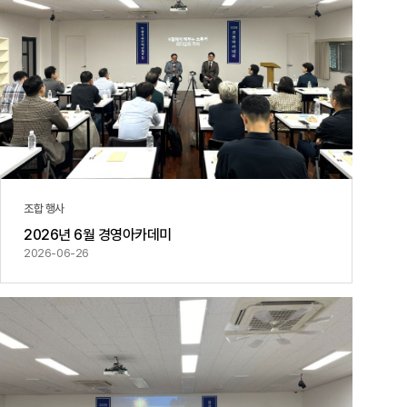
조합 행사
2026년 6월 경영아카데미
2026-06-26