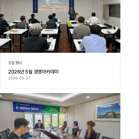
조합 행사
2026년 5월 경영아카데미
2026-05-27