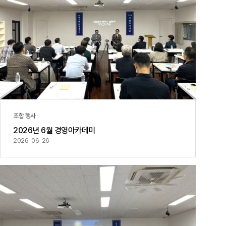
조합 행사
2026년 6월 경영아카데미
2026-06-26