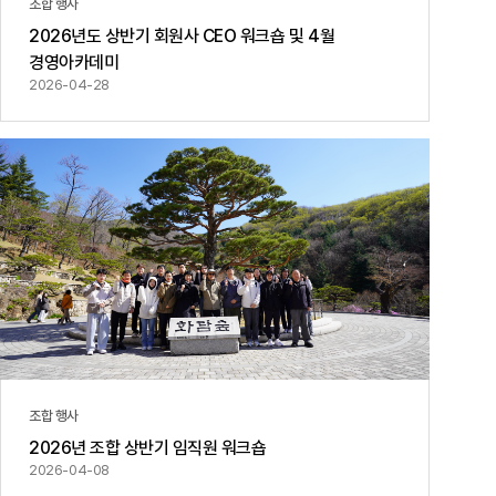
조합 행사
2026년도 상반기 회원사 CEO 워크숍 및 4월
경영아카데미
2026-04-28
조합 행사
2026년 조합 상반기 임직원 워크숍
2026-04-08