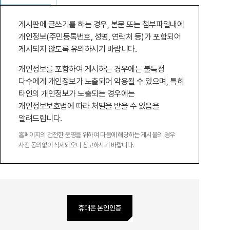
게시판에 글쓰기를 하는 경우, 본문 또는 첨부파일내에
개인정보(주민등록번호, 성명, 연락처 등)가 포함되어
게시되지 않도록 유의하시기 바랍니다.
개인정보를 포함하여 게시하는 경우에는 불특정
다수에게 개인정보가 노출되어 악용될 수 있으며, 특히
타인의 개인정보가 노출되는 경우에는
개인정보보호법에 따라 처벌을 받을 수 있음을
알려드립니다.
홈페이지의 건전한 운영을 위하여 다음에 해당하는 게시물의 경우
사전 동의없이 삭제되오니 참고하시기 바랍니다.
휴대폰 본인인증