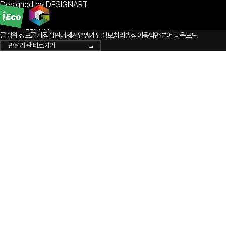
Designed by DESIGNART
공정위 정보공개
직접판매세계연맹
개인정보처리방침
이용약관
뷰어 다운로드
관련기관 바로가기