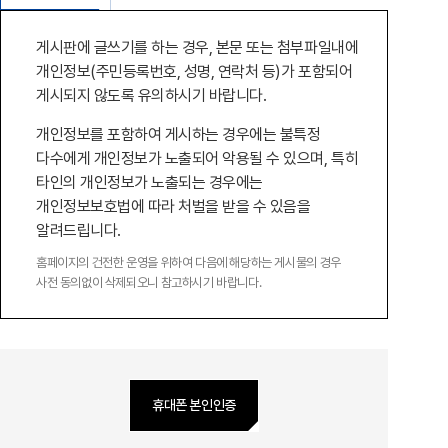
게시판에 글쓰기를 하는 경우, 본문 또는 첨부파일내에
개인정보(주민등록번호, 성명, 연락처 등)가 포함되어
게시되지 않도록 유의하시기 바랍니다.
개인정보를 포함하여 게시하는 경우에는 불특정
다수에게 개인정보가 노출되어 악용될 수 있으며, 특히
타인의 개인정보가 노출되는 경우에는
개인정보보호법에 따라 처벌을 받을 수 있음을
알려드립니다.
홈페이지의 건전한 운영을 위하여 다음에 해당하는 게시물의 경우
사전 동의없이 삭제되오니 참고하시기 바랍니다.
휴대폰 본인인증