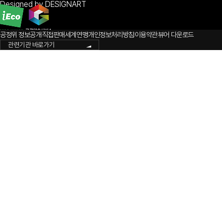
Designed by DESIGNART
공정위 정보공개
직접판매세계연맹
개인정보처리방침
이용약관
뷰어 다운로드
관련기관 바로가기