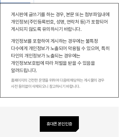
게시판에 글쓰기를 하는 경우, 본문 또는 첨부파일내에
개인정보(주민등록번호, 성명, 연락처 등)가 포함되어
게시되지 않도록 유의하시기 바랍니다.
개인정보를 포함하여 게시하는 경우에는 불특정
다수에게 개인정보가 노출되어 악용될 수 있으며, 특히
타인의 개인정보가 노출되는 경우에는
개인정보보호법에 따라 처벌을 받을 수 있음을
알려드립니다.
홈페이지의 건전한 운영을 위하여 다음에 해당하는 게시물의 경우
사전 동의없이 삭제되오니 참고하시기 바랍니다.
휴대폰 본인인증