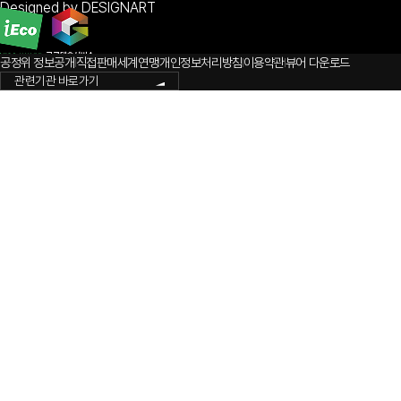
Designed by DESIGNART
공정위 정보공개
직접판매세계연맹
개인정보처리방침
이용약관
뷰어 다운로드
관련기관 바로가기