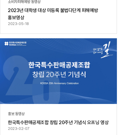
소비자피해예방 동영상
2023년 대학생 대상 미등록 불법다단계 피해예방
홍보영상
2023-05-18
홍보 동영상
한국특수판매공제조합 창립 20주년 기념식 오프닝 영상
2023-02-07