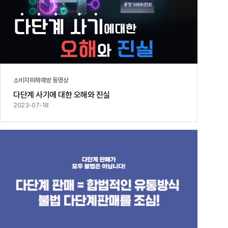
소비자피해예방 동영상
다단계 사기에 대한 오해와 진실
2023-07-18