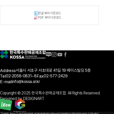
한글 뷰어 다운로드
PDF 뷰어 다운로드
Address
서울시 서초구 서초대로 41길 19 에이스빌딩 5층
Tel
02-2058-0831~8
Fax
02-577-2429
E-mail
info@kossa.or.kr
Copyright © 2025 한국특수판매공제조합. All Rights Reserved.
Designed by DESIGNART