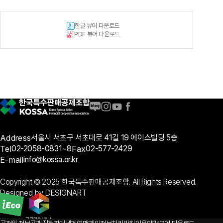
한글 뷰어 다운로드
PDF 뷰어 다운로드
Address
서울시 서초구 서초대로 41길 19 에이스빌딩 5층
Tel
02-2058-0831~8
Fax
02-577-2429
E-mail
info@kossa.or.kr
Copyright © 2025 한국특수판매공제조합. All Rights Reserved.
Designed by DESIGNART