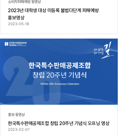
소비자피해예방 동영상
2023년 대학생 대상 미등록 불법다단계 피해예방
홍보영상
2023-05-18
홍보 동영상
한국특수판매공제조합 창립 20주년 기념식 오프닝 영상
2023-02-07