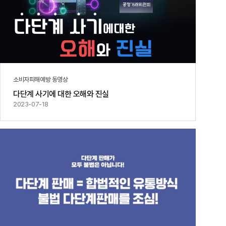
소비자피해예방 동영상
다단계 사기에 대한 오해와 진실
2023-07-18