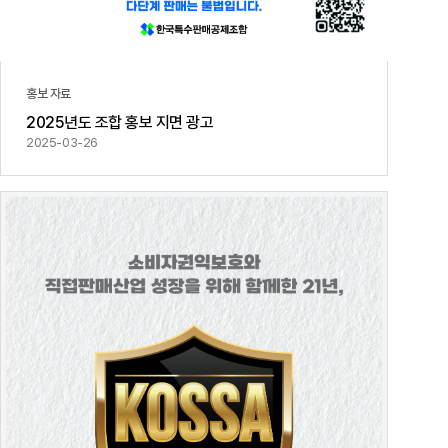
홍보 자료
2025년도 조합 홍보 지면 광고
2025-03-26