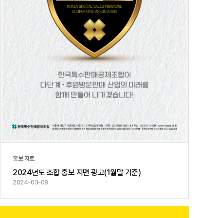
홍보 자료
2024년도 조합 홍보 지면 광고(1월말 기준)
2024-03-08