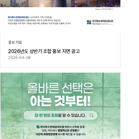
홍보 자료
2026년도 상반기 조합 홍보 지면 광고
2026-04-08