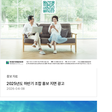
홍보 자료
2025년도 하반기 조합 홍보 지면 광고
2026-04-08