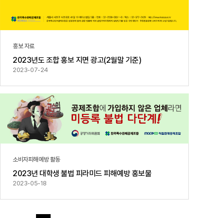
홍보 자료
2023년도 조합 홍보 지면 광고(2월말 기준)
2023-07-24
소비자피해예방 활동
2023년 대학생 불법 피라미드 피해예방 홍보물
2023-05-18