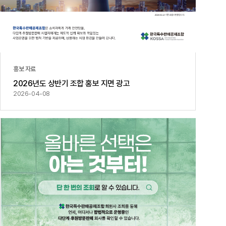
홍보 자료
2026년도 상반기 조합 홍보 지면 광고
2026-04-08