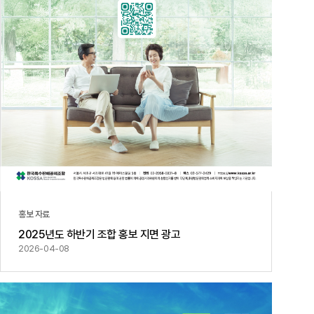
홍보 자료
2025년도 하반기 조합 홍보 지면 광고
2026-04-08