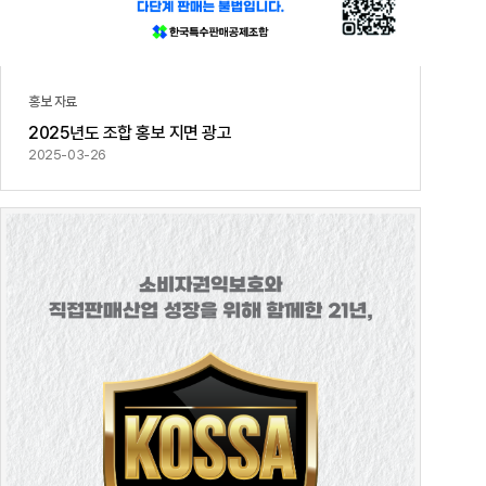
홍보 자료
2025년도 조합 홍보 지면 광고
2025-03-26