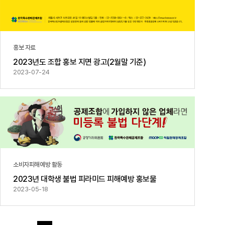
홍보 자료
2023년도 조합 홍보 지면 광고(2월말 기준)
2023-07-24
소비자피해예방 활동
2023년 대학생 불법 피라미드 피해예방 홍보물
2023-05-18