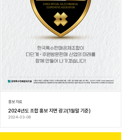
홍보 자료
2024년도 조합 홍보 지면 광고(1월말 기준)
2024-03-08