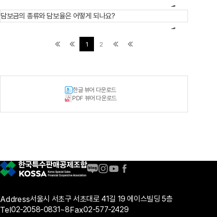
담보금의 종류와 담보율은 어떻게 되나요?
1
2
한글 뷰어 다운로드
PDF 뷰어 다운로드
Address
서울시 서초구 서초대로 41길 19 에이스빌딩 5층
Tel
02-2058-0831~8
Fax
02-577-2429