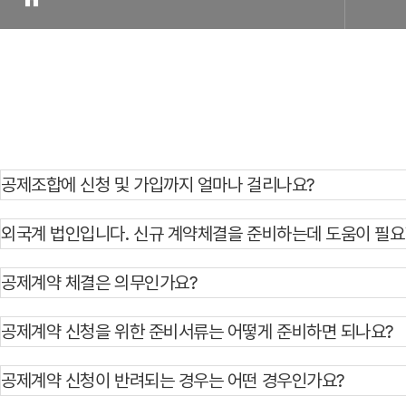
공제조합에 신청 및 가입까지 얼마나 걸리나요?
외국계 법인입니다. 신규 계약체결을 준비하는데 도움이 필요
공제계약 체결은 의무인가요?
공제계약 신청을 위한 준비서류는 어떻게 준비하면 되나요?
공제계약 신청이 반려되는 경우는 어떤 경우인가요?