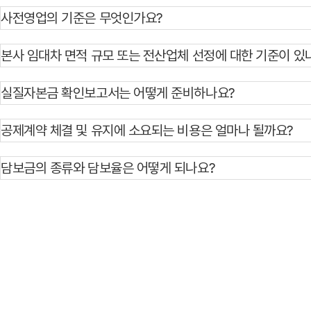
사전영업의 기준은 무엇인가요?
본사 임대차 면적 규모 또는 전산업체 선정에 대한 기준이 있
실질자본금 확인보고서는 어떻게 준비하나요?
공제계약 체결 및 유지에 소요되는 비용은 얼마나 될까요?
담보금의 종류와 담보율은 어떻게 되나요?