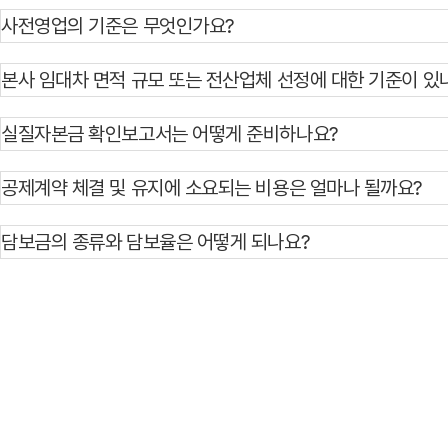
사전영업의 기준은 무엇인가요?
본사 임대차 면적 규모 또는 전산업체 선정에 대한 기준이 있
실질자본금 확인보고서는 어떻게 준비하나요?
공제계약 체결 및 유지에 소요되는 비용은 얼마나 될까요?
담보금의 종류와 담보율은 어떻게 되나요?