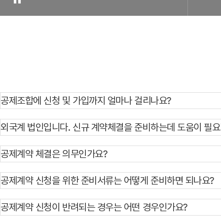
공제조합에 신청 및 가입까지 얼마나 걸리나요?
외국계 법인입니다. 신규 계약체결을 준비하는데 도움이 필요
공제계약 체결은 의무인가요?
공제계약 신청을 위한 준비서류는 어떻게 준비하면 되나요?
공제계약 신청이 반려되는 경우는 어떤 경우인가요?