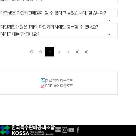
대학생은 다단계판매원이 될 수 없다고 들었습니다. 맞습니까?
다단계판매원은 1개의 다단계회사에만 등록할 수 있나요?
여러군데는 안 되나요?
1
2
3
한글 뷰어 다운로드
PDF 뷰어 다운로드