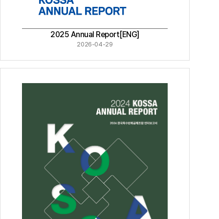
2025 Annual Report[ENG]
2026-04-29