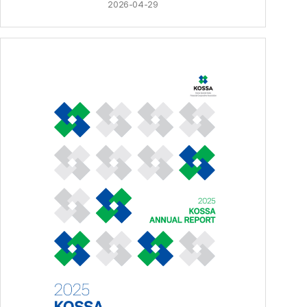
2026-04-29