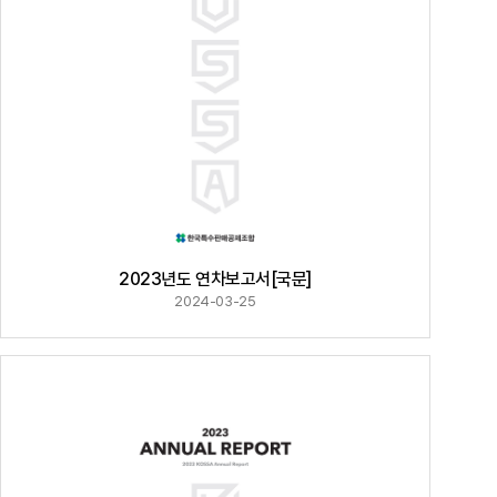
2023년도 연차보고서[국문]
2024-03-25