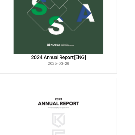
2024 Annual Report[ENG]
2025-03-26