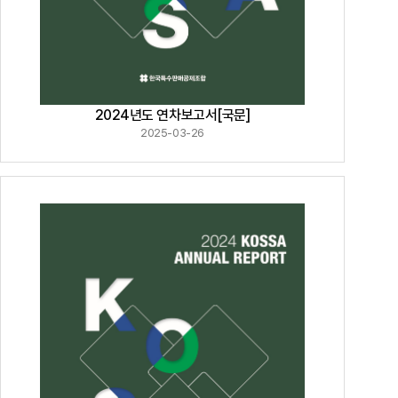
2024년도 연차보고서[국문]
2025-03-26