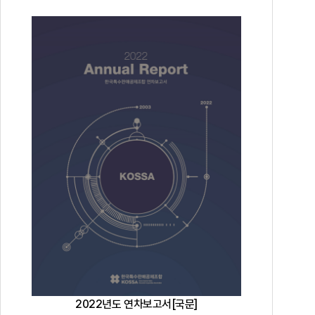
2022년도 연차보고서[국문]