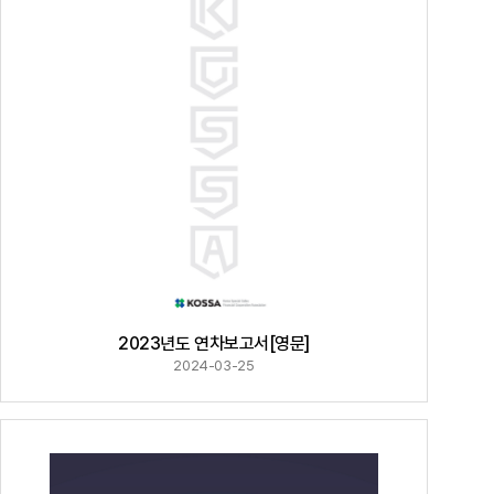
2023년도 연차보고서[영문]
2024-03-25