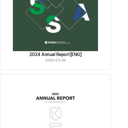
2024 Annual Report[ENG]
2025-03-26