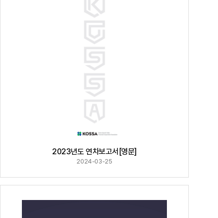
2023년도 연차보고서[영문]
2024-03-25