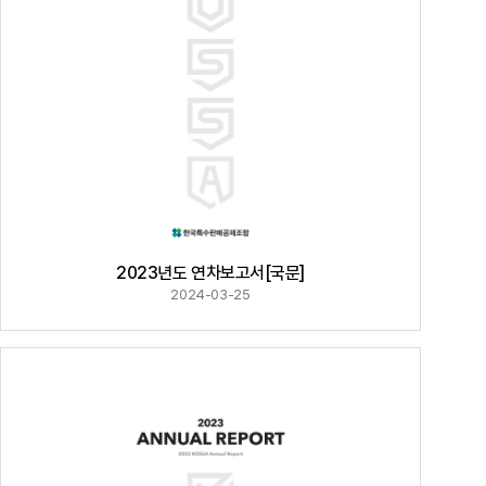
2023년도 연차보고서[국문]
2024-03-25