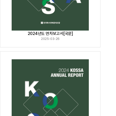
2024년도 연차보고서[국문]
2025-03-26