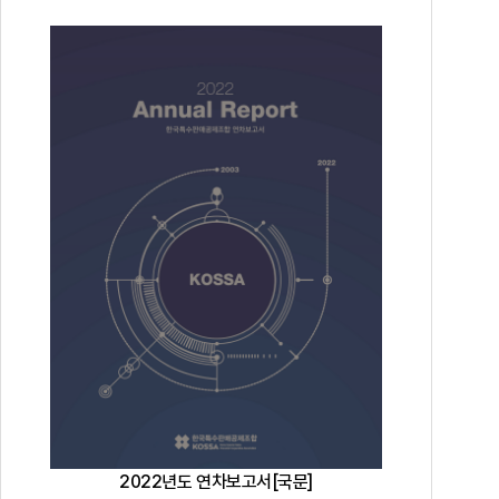
2022년도 연차보고서[국문]