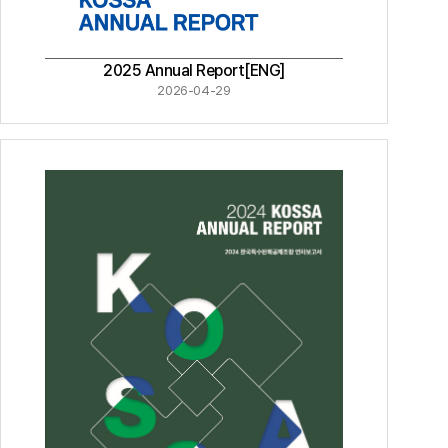
2025 Annual Report[ENG]
2026-04-29