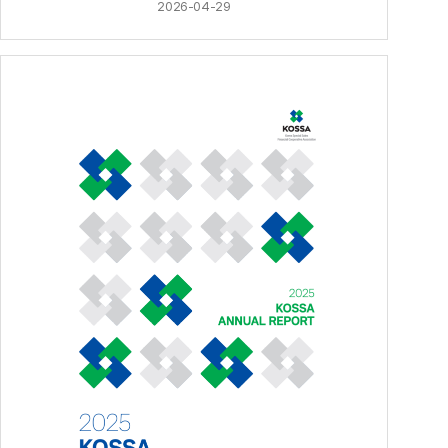
2026-04-29