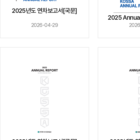
2025년도 연차보고서[국문]
2025 Annua
2026-04-29
2026