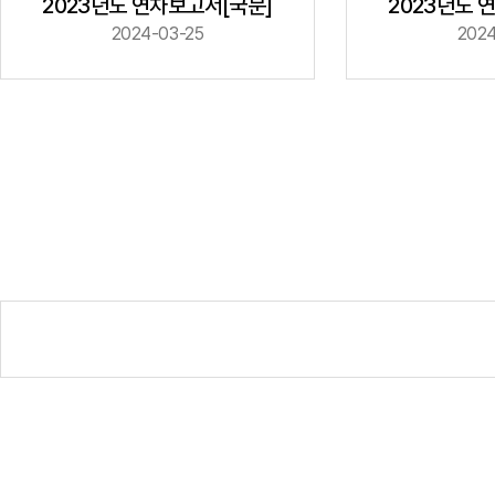
2023년도 
2023년도 연차보고서[국문]
2024-03-25
2024